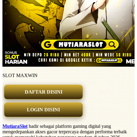
SLOT MAXWIN
DAFTAR DISINI
LOGIN DISINI
MutiaraSlot
hadir sebagai platform gaming digital yang
mengedepankan akses gacor terpercaya dengan performa terbaik