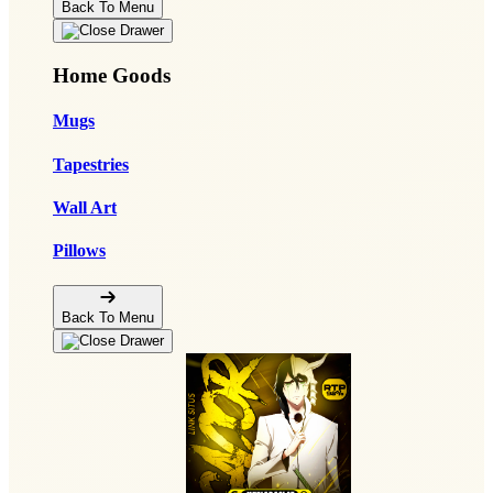
Back To Menu
Home Goods
Mugs
Tapestries
Wall Art
Pillows
Back To Menu