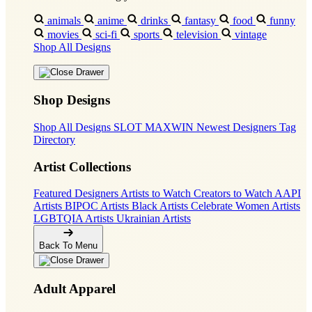
animals
anime
drinks
fantasy
food
funny
movies
sci-fi
sports
television
vintage
Shop All Designs
Shop Designs
Shop All Designs
SLOT MAXWIN
Newest Designers
Tag
Directory
Artist Collections
Featured Designers
Artists to Watch
Creators to Watch
AAPI
Artists
BIPOC Artists
Black Artists
Celebrate Women Artists
LGBTQIA Artists
Ukrainian Artists
Back To Menu
Adult Apparel