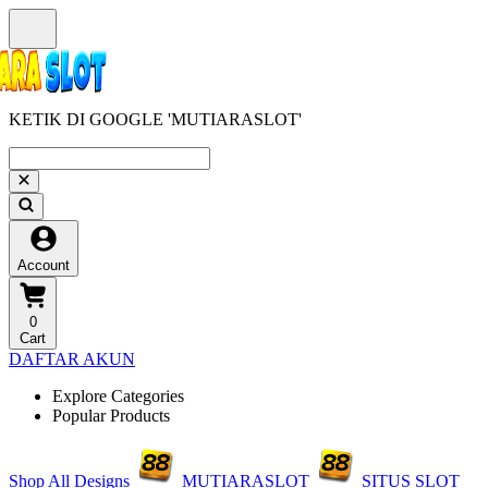
KETIK DI GOOGLE 'MUTIARASLOT'
Account
0
Cart
DAFTAR AKUN
Explore Categories
Popular Products
Shop All Designs
MUTIARASLOT
SITUS SLOT