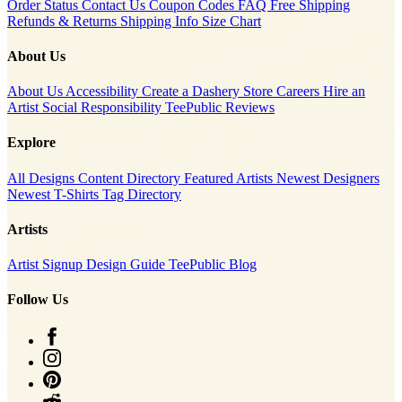
Order Status
Contact Us
Coupon Codes
FAQ
Free Shipping
Refunds & Returns
Shipping Info
Size Chart
About Us
About Us
Accessibility
Create a Dashery Store
Careers
Hire an
Artist
Social Responsibility
TeePublic Reviews
Explore
All Designs
Content Directory
Featured Artists
Newest Designers
Newest T-Shirts
Tag Directory
Artists
Artist Signup
Design Guide
TeePublic Blog
Follow Us