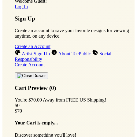
Welcome Guest!
Log In
Sign Up
Create an account to save your favorite designs for viewing
anytime, on any device.
Create an Account
Artist Sign Up
About TeePublic
Social
Responsibility
Create Account
Cart Preview (0)
You're
$70.00
Away from
FREE US Shipping!
$0
$70
Your Cart is empty...
Discover something you'll love!