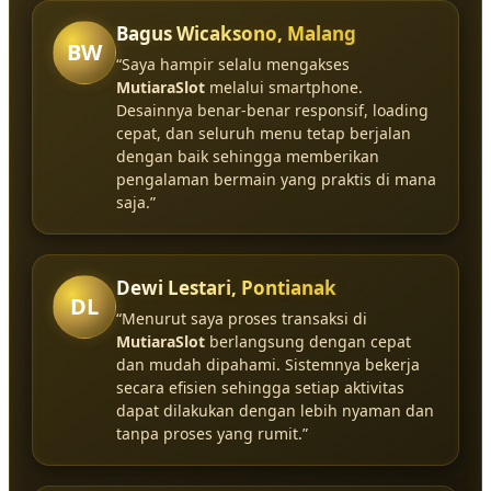
Bagus Wicaksono, Malang
BW
“Saya hampir selalu mengakses
MutiaraSlot
melalui smartphone.
Desainnya benar-benar responsif, loading
cepat, dan seluruh menu tetap berjalan
dengan baik sehingga memberikan
pengalaman bermain yang praktis di mana
saja.”
Dewi Lestari, Pontianak
DL
“Menurut saya proses transaksi di
MutiaraSlot
berlangsung dengan cepat
dan mudah dipahami. Sistemnya bekerja
secara efisien sehingga setiap aktivitas
dapat dilakukan dengan lebih nyaman dan
tanpa proses yang rumit.”