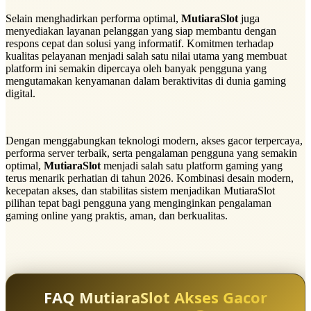
Selain menghadirkan performa optimal,
MutiaraSlot
juga
menyediakan layanan pelanggan yang siap membantu dengan
respons cepat dan solusi yang informatif. Komitmen terhadap
kualitas pelayanan menjadi salah satu nilai utama yang membuat
platform ini semakin dipercaya oleh banyak pengguna yang
mengutamakan kenyamanan dalam beraktivitas di dunia gaming
digital.
Dengan menggabungkan teknologi modern, akses gacor terpercaya,
performa server terbaik, serta pengalaman pengguna yang semakin
optimal,
MutiaraSlot
menjadi salah satu platform gaming yang
terus menarik perhatian di tahun 2026. Kombinasi desain modern,
kecepatan akses, dan stabilitas sistem menjadikan MutiaraSlot
pilihan tepat bagi pengguna yang menginginkan pengalaman
gaming online yang praktis, aman, dan berkualitas.
FAQ MutiaraSlot Akses Gacor