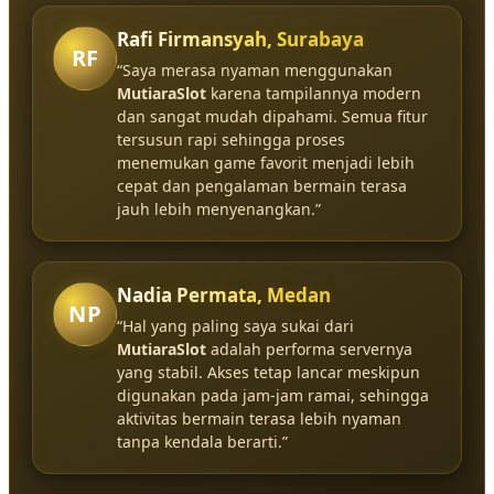
Rafi Firmansyah, Surabaya
RF
“Saya merasa nyaman menggunakan
MutiaraSlot
karena tampilannya modern
dan sangat mudah dipahami. Semua fitur
tersusun rapi sehingga proses
menemukan game favorit menjadi lebih
cepat dan pengalaman bermain terasa
jauh lebih menyenangkan.”
Nadia Permata, Medan
NP
“Hal yang paling saya sukai dari
MutiaraSlot
adalah performa servernya
yang stabil. Akses tetap lancar meskipun
digunakan pada jam-jam ramai, sehingga
aktivitas bermain terasa lebih nyaman
tanpa kendala berarti.”